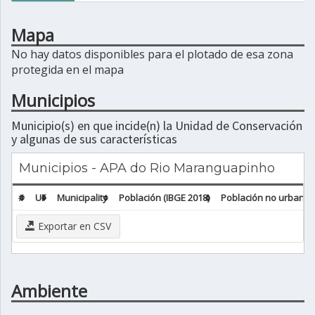
Mapa
No hay datos disponibles para el plotado de esa zona
protegida en el mapa
Municipios
Municipio(s) en que incide(n) la Unidad de Conservación
y algunas de sus características
Municipios - APA do Rio Maranguapinho
#
UF
Municipality
Población (IBGE 2018)
Población no urbana (
Exportar en CSV
Ambiente