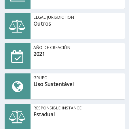
LEGAL JURISDICTION
Outros
AÑO DE CREACIÓN
2021
GRUPO
Uso Sustentável
RESPONSIBLE INSTANCE
Estadual