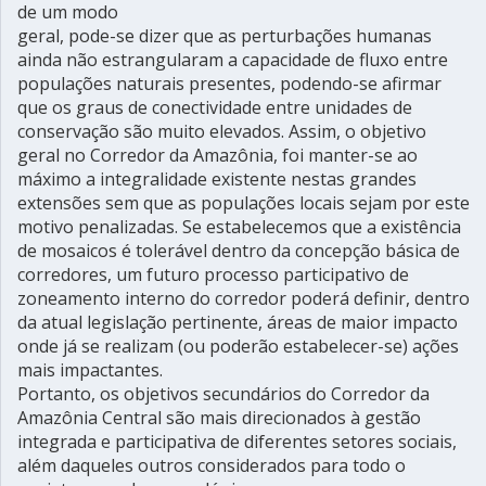
de um modo
geral, pode-se dizer que as perturbações humanas
ainda não estrangularam a capacidade de fluxo entre
populações naturais presentes, podendo-se afirmar
que os graus de conectividade entre unidades de
conservação são muito elevados. Assim, o objetivo
geral no Corredor da Amazônia, foi manter-se ao
máximo a integralidade existente nestas grandes
extensões sem que as populações locais sejam por este
motivo penalizadas. Se estabelecemos que a existência
de mosaicos é tolerável dentro da concepção básica de
corredores, um futuro processo participativo de
zoneamento interno do corredor poderá definir, dentro
da atual legislação pertinente, áreas de maior impacto
onde já se realizam (ou poderão estabelecer-se) ações
mais impactantes.
Portanto, os objetivos secundários do Corredor da
Amazônia Central são mais direcionados à gestão
integrada e participativa de diferentes setores sociais,
além daqueles outros considerados para todo o