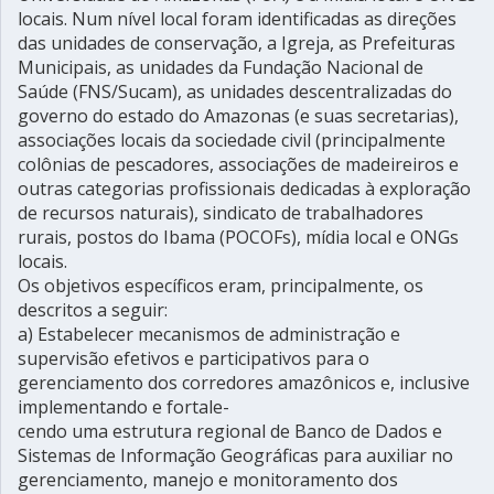
locais. Num nível local foram identificadas as direções
das unidades de conservação, a Igreja, as Prefeituras
Municipais, as unidades da Fundação Nacional de
Saúde (FNS/Sucam), as unidades descentralizadas do
governo do estado do Amazonas (e suas secretarias),
associações locais da sociedade civil (principalmente
colônias de pescadores, associações de madeireiros e
outras categorias profissionais dedicadas à exploração
de recursos naturais), sindicato de trabalhadores
rurais, postos do Ibama (POCOFs), mídia local e ONGs
locais.
Os objetivos específicos eram, principalmente, os
descritos a seguir:
a) Estabelecer mecanismos de administração e
supervisão efetivos e participativos para o
gerenciamento dos corredores amazônicos e, inclusive
implementando e fortale-
cendo uma estrutura regional de Banco de Dados e
Sistemas de Informação Geográficas para auxiliar no
gerenciamento, manejo e monitoramento dos