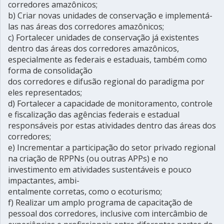
corredores amazônicos;
b) Criar novas unidades de conservação e implementá-
las nas áreas dos corredores amazônicos;
c) Fortalecer unidades de conservação já existentes
dentro das áreas dos corredores amazônicos,
especialmente as federais e estaduais, também como
forma de consolidação
dos corredores e difusão regional do paradigma por
eles representados;
d) Fortalecer a capacidade de monitoramento, controle
e fiscalização das agências federais e estadual
responsáveis por estas atividades dentro das áreas dos
corredores;
e) Incrementar a participação do setor privado regional
na criação de RPPNs (ou outras APPs) e no
investimento em atividades sustentáveis e pouco
impactantes, ambi-
entalmente corretas, como o ecoturismo;
f) Realizar um amplo programa de capacitação de
pessoal dos corredores, inclusive com intercâmbio de