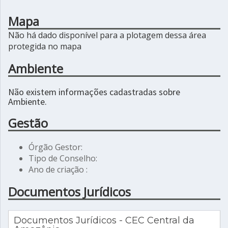
Mapa
Não há dado disponível para a plotagem dessa área
protegida no mapa
Ambiente
Não existem informações cadastradas sobre
Ambiente.
Gestão
Órgão Gestor:
Tipo de Conselho:
Ano de criação :
Documentos Jurídicos
Documentos Jurídicos - CEC Central da