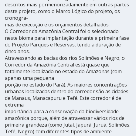
descritos mais pormenorizadamente em outras partes
deste projeto, como o Marco Lógico do projeto, os
cronogra-
mas de execução e os orçamentos detalhados.
O Corredor da Amazônia Central foi o selecionado
neste bioma para implantação durante a primeira fase
do Projeto Parques e Reservas, tendo a duração de
cinco anos.
Atravessando as bacias dos rios Solimões e Negro, o
Corredor da Amazônia Central está quase que
totalmente localizado no estado do Amazonas (com
apenas uma pequena
porção no estado do Pará). As maiores concentrações
urbanas localizadas dentro do corredor são as cidades
de Manaus, Manacapuru e Tefé. Este corredor é de
extrema
importância para a conservação da biodiversidade
amazônica porque, além de atravessar vários rios de
primeira grandeza (como Jutaí, Japurá, Juruá, Solimões,
Tefé, Negro) com diferentes tipos de ambiente