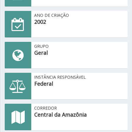
ANO DE CRIAÇÃO
2002
GRUPO
Geral
INSTÂNCIA RESPONSÁVEL
Federal
CORREDOR
Central da Amazônia