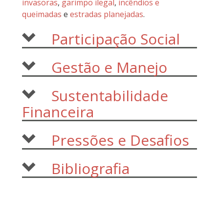
invasoras
,
garimpo ilegal
,
incêndios e
queimadas
e
estradas planejadas
.
Participação Social
Gestão e Manejo
Sustentabilidade
Financeira
Pressões e Desafios
Bibliografia