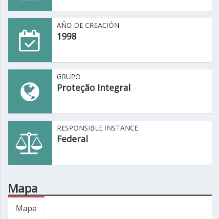
AÑO DE CREACIÓN
1998
GRUPO
Proteção Integral
RESPONSIBLE INSTANCE
Federal
Mapa
Mapa