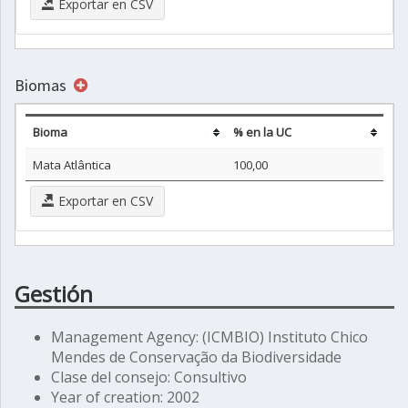
Exportar en CSV
Biomas
Bioma
% en la UC
Mata Atlântica
100,00
Exportar en CSV
Gestión
Management Agency: (ICMBIO) Instituto Chico
Mendes de Conservação da Biodiversidade
Clase del consejo: Consultivo
Year of creation: 2002