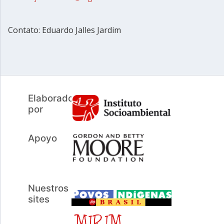
Contato: Eduardo Jalles Jardim