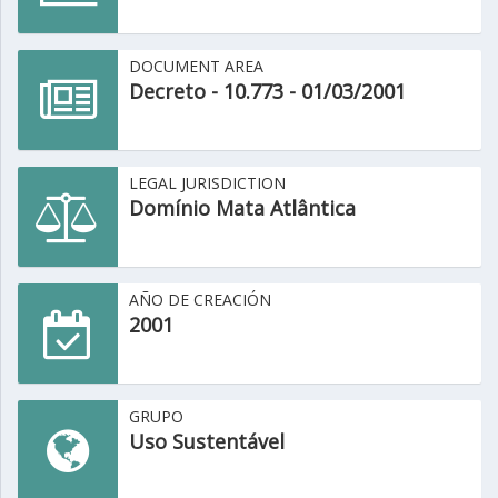
DOCUMENT AREA
Decreto - 10.773 - 01/03/2001
LEGAL JURISDICTION
Domínio Mata Atlântica
AÑO DE CREACIÓN
2001
GRUPO
Uso Sustentável