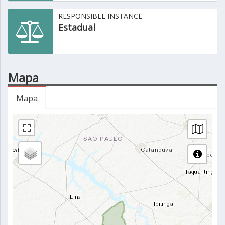
RESPONSIBLE INSTANCE
Estadual
Mapa
Mapa