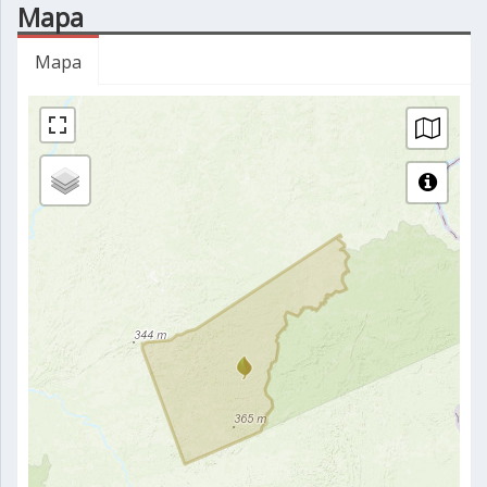
Mapa
Mapa