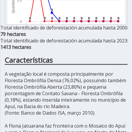
Total identificado de deforestación acumulada hasta 2000:
79 hectares
Total identificado de deforestación acumulada hasta 2023:
1413 hectares
Características
A vegetação local é composta principalmente por
Floresta Ombrófila Densa (76,02%), possuindo também
Floresta Ombrófila Aberta (23,80%) e pequena
porcentagem de Contato Savana - Floresta Ombrófila
(0,18%), estando inserida inteiramente no município de
Apuí, na Bacia do rio Madeira.
(Fonte: Banco de Dados ISA, março 2010).
A Flona Jatuarana faz fronteira com o Mosaico do Apuí