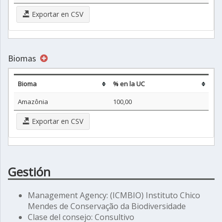
Exportar en CSV
Biomas
Bioma
% en la UC
Amazônia
100,00
Exportar en CSV
Gestión
Management Agency: (ICMBIO) Instituto Chico
Mendes de Conservação da Biodiversidade
Clase del consejo: Consultivo