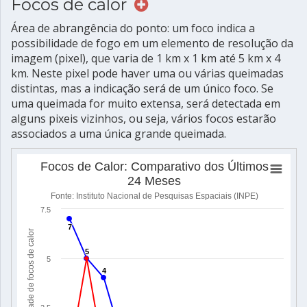
Focos de calor
Área de abrangência do ponto: um foco indica a
possibilidade de fogo em um elemento de resolução da
imagem (pixel), que varia de 1 km x 1 km até 5 km x 4
km. Neste pixel pode haver uma ou várias queimadas
distintas, mas a indicação será de um único foco. Se
uma queimada for muito extensa, será detectada em
alguns pixeis vizinhos, ou seja, vários focos estarão
associados a uma única grande queimada.