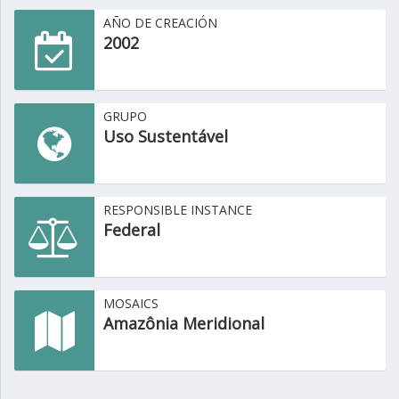
AÑO DE CREACIÓN
2002
GRUPO
Uso Sustentável
RESPONSIBLE INSTANCE
Federal
MOSAICS
Amazônia Meridional