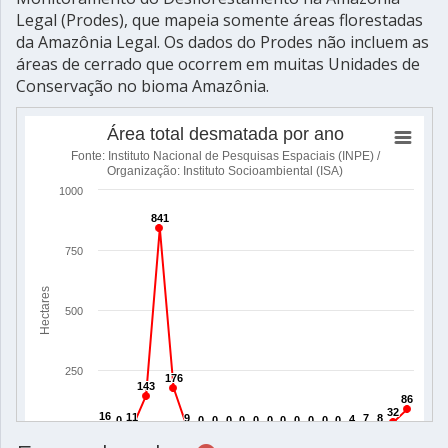
Legal (Prodes), que mapeia somente áreas florestadas
da Amazônia Legal. Os dados do Prodes não incluem as
áreas de cerrado que ocorrem em muitas Unidades de
Conservação no bioma Amazônia.