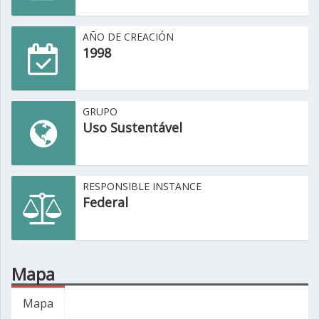
AÑO DE CREACIÓN
1998
GRUPO
Uso Sustentável
RESPONSIBLE INSTANCE
Federal
Mapa
Mapa