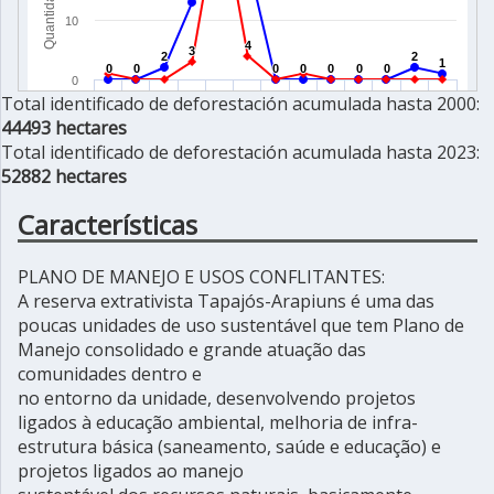
Total identificado de deforestación acumulada hasta 2000:
44493 hectares
Total identificado de deforestación acumulada hasta 2023:
52882 hectares
Características
PLANO DE MANEJO E USOS CONFLITANTES:
A reserva extrativista Tapajós-Arapiuns é uma das
poucas unidades de uso sustentável que tem Plano de
Manejo consolidado e grande atuação das
comunidades dentro e
no entorno da unidade, desenvolvendo projetos
ligados à educação ambiental, melhoria de infra-
estrutura básica (saneamento, saúde e educação) e
projetos ligados ao manejo