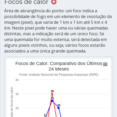
Focos de calor
Área de abrangência do ponto: um foco indica a
possibilidade de fogo em um elemento de resolução da
imagem (pixel), que varia de 1 km x 1 km até 5 km x 4
km. Neste pixel pode haver uma ou várias queimadas
distintas, mas a indicação será de um único foco. Se
uma queimada for muito extensa, será detectada em
alguns pixeis vizinhos, ou seja, vários focos estarão
associados a uma única grande queimada.