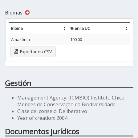
Biomas
Bioma
% en la UC
Amazônia
100,00
Exportar en CSV
Gestión
Management Agency: (ICMBIO) Instituto Chico
Mendes de Conservação da Biodiversidade
Clase del consejo: Deliberativo
Year of creation: 2004
Documentos jurídicos