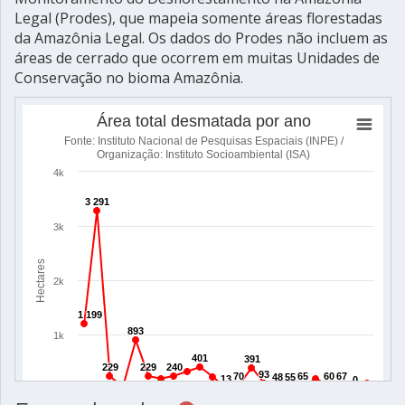
Legal (Prodes), que mapeia somente áreas florestadas
da Amazônia Legal. Os dados do Prodes não incluem as
áreas de cerrado que ocorrem em muitas Unidades de
Conservação no bioma Amazônia.