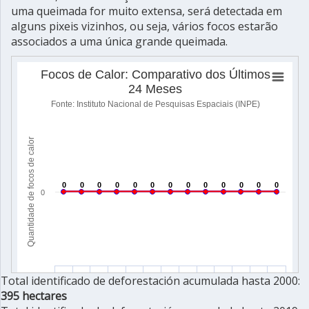
uma queimada for muito extensa, será detectada em
alguns pixeis vizinhos, ou seja, vários focos estarão
associados a uma única grande queimada.
Total identificado de deforestación acumulada hasta 2000:
395 hectares