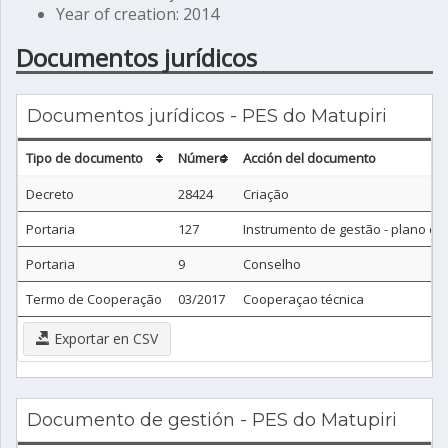
Year of creation: 2014
Documentos jurídicos
Documentos jurídicos - PES do Matupiri
Tipo de documento
Número
Acción del documento
Decreto
28424
Criação
Portaria
127
Instrumento de gestão - plano d
Portaria
9
Conselho
Termo de Cooperação
03/2017
Cooperaçao técnica
Exportar en CSV
Documento de gestión - PES do Matupiri