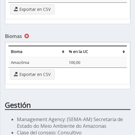
Exportar en CSV
Biomas
Bioma
% en la UC
Amazônia
100,00
Exportar en CSV
Gestión
Management Agency: (SEMA-AM) Secretaria de
Estado do Meio Ambiente do Amazonas
Clase del consejo: Consultivo