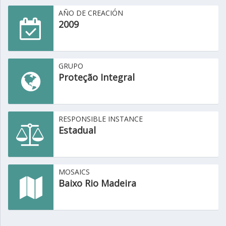
AÑO DE CREACIÓN
2009
GRUPO
Proteção Integral
RESPONSIBLE INSTANCE
Estadual
MOSAICS
Baixo Rio Madeira