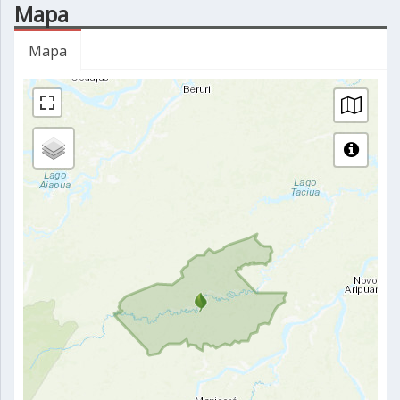
Mapa
Mapa