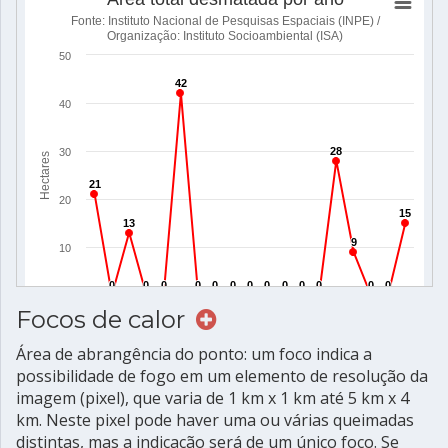
Focos de calor
Área de abrangência do ponto: um foco indica a
possibilidade de fogo em um elemento de resolução da
imagem (pixel), que varia de 1 km x 1 km até 5 km x 4
km. Neste pixel pode haver uma ou várias queimadas
distintas, mas a indicação será de um único foco. Se