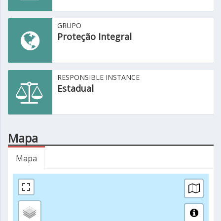
GRUPO
Proteção Integral
RESPONSIBLE INSTANCE
Estadual
Mapa
Mapa