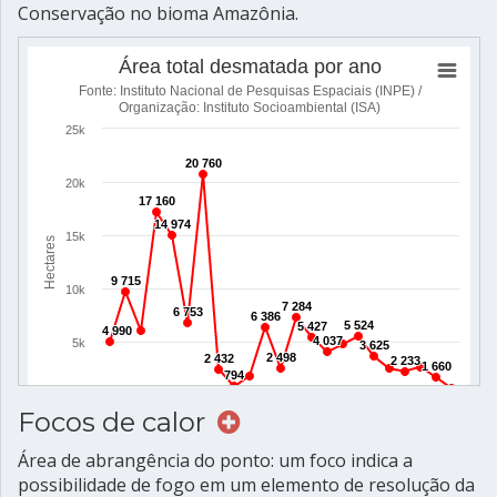
Conservação no bioma Amazônia.
Focos de calor
Área de abrangência do ponto: um foco indica a
possibilidade de fogo em um elemento de resolução da