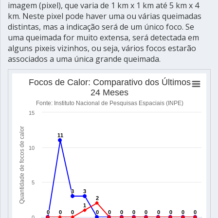
imagem (pixel), que varia de 1 km x 1 km até 5 km x 4
km. Neste pixel pode haver uma ou várias queimadas
distintas, mas a indicação será de um único foco. Se
uma queimada for muito extensa, será detectada em
alguns pixeis vizinhos, ou seja, vários focos estarão
associados a uma única grande queimada.