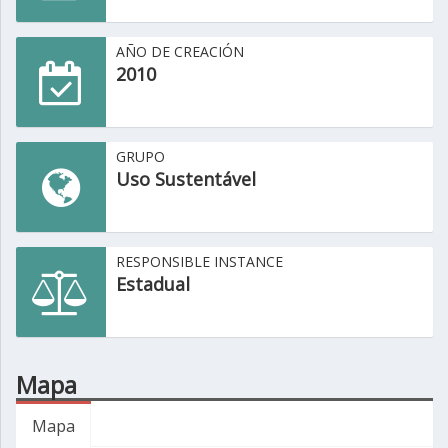
AÑO DE CREACIÓN
2010
GRUPO
Uso Sustentável
RESPONSIBLE INSTANCE
Estadual
Mapa
Mapa