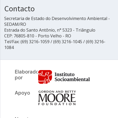
Contacto
Secretaria de Estado do Desenvolvimento Ambiental -
SEDAM/RO
Estrada do Santo Antônio, n° 5323 - Triângulo
CEP: 76805-810 - Porto Velho - RO
Tel/Fax: (69) 3216-1059 / (69) 3216-1045 / (69) 3216-
1084