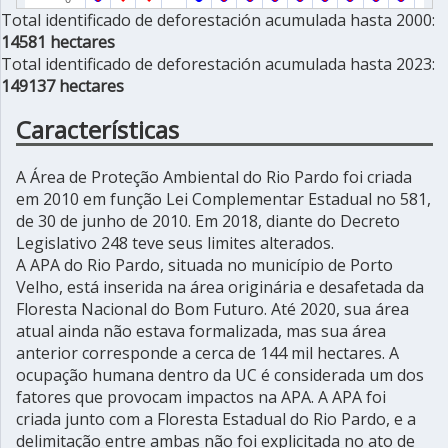
Total identificado de deforestación acumulada hasta 2000:
14581 hectares
Total identificado de deforestación acumulada hasta 2023:
149137 hectares
Características
A Área de Proteção Ambiental do Rio Pardo foi criada
em 2010 em função Lei Complementar Estadual no 581,
de 30 de junho de 2010. Em 2018, diante do Decreto
Legislativo 248 teve seus limites alterados.
A APA do Rio Pardo, situada no município de Porto
Velho, está inserida na área originária e desafetada da
Floresta Nacional do Bom Futuro. Até 2020, sua área
atual ainda não estava formalizada, mas sua área
anterior corresponde a cerca de 144 mil hectares. A
ocupação humana dentro da UC é considerada um dos
fatores que provocam impactos na APA. A APA foi
criada junto com a Floresta Estadual do Rio Pardo, e a
delimitação entre ambas não foi explicitada no ato de