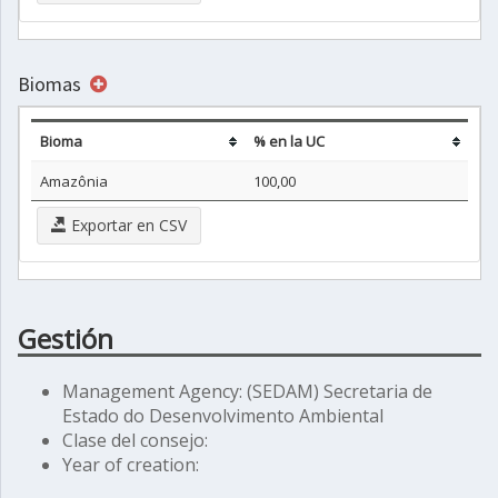
Biomas
Bioma
% en la UC
Amazônia
100,00
Exportar en CSV
Gestión
Management Agency: (SEDAM) Secretaria de
Estado do Desenvolvimento Ambiental
Clase del consejo:
Year of creation: