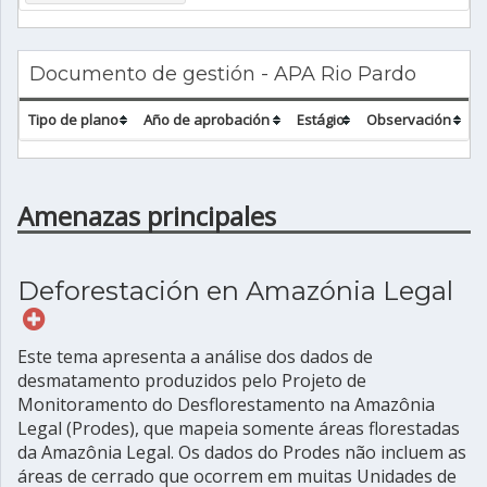
Documento de gestión - APA Rio Pardo
Tipo de plano
Año de aprobación
Estágio
Observación
Amenazas principales
Deforestación en Amazónia Legal
Este tema apresenta a análise dos dados de
desmatamento produzidos pelo Projeto de
Monitoramento do Desflorestamento na Amazônia
Legal (Prodes), que mapeia somente áreas florestadas
da Amazônia Legal. Os dados do Prodes não incluem as
áreas de cerrado que ocorrem em muitas Unidades de