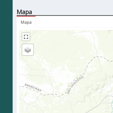
Mapa
Mapa