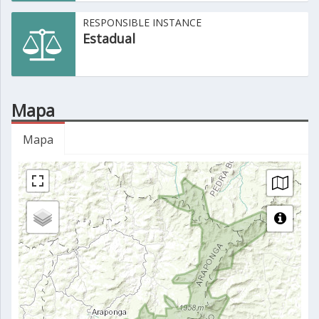
RESPONSIBLE INSTANCE
Estadual
Mapa
Mapa