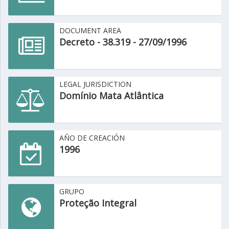
DOCUMENT AREA
Decreto - 38.319 - 27/09/1996
LEGAL JURISDICTION
Domínio Mata Atlântica
AÑO DE CREACIÓN
1996
GRUPO
Proteção Integral