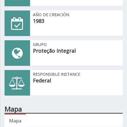
AÑO DE CREACIÓN
1983
GRUPO
Proteção Integral
RESPONSIBLE INSTANCE
Federal
Mapa
Mapa