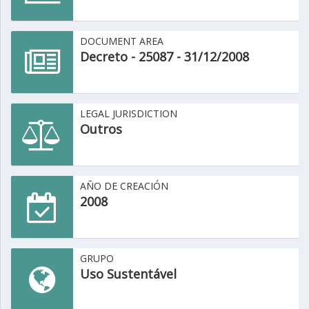
DOCUMENT AREA
Decreto - 25087 - 31/12/2008
LEGAL JURISDICTION
Outros
AÑO DE CREACIÓN
2008
GRUPO
Uso Sustentável