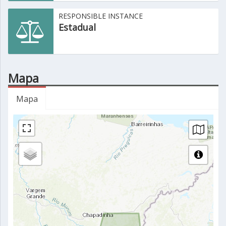
RESPONSIBLE INSTANCE
Estadual
Mapa
Mapa