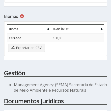
Biomas
Bioma
% en la UC
Cerrado
100,00
Exportar en CSV
Gestión
Management Agency: (SEMA) Secretaria de Estado
de Meio Ambiente e Recursos Naturais
Documentos jurídicos