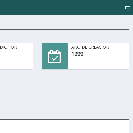
SDICTION
AÑO DE CREACIÓN
1999