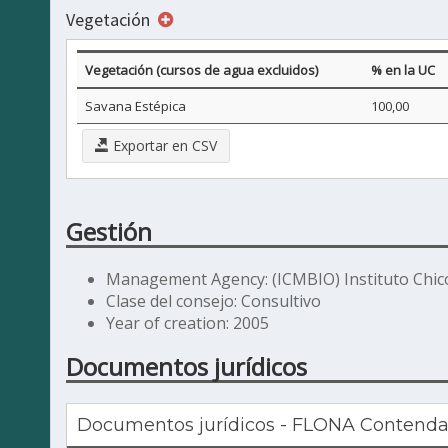
Vegetación
Vegetación (cursos de agua excluidos)
% en la UC
Savana Estépica
100,00
Exportar en CSV
Gestión
Management Agency: (ICMBIO) Instituto Chic
Clase del consejo: Consultivo
Year of creation: 2005
Documentos jurídicos
Documentos jurídicos - FLONA Contenda