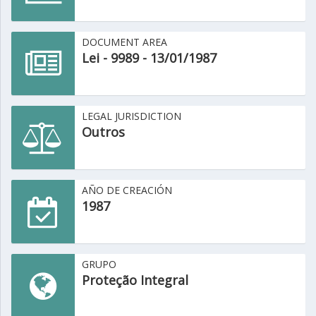
DOCUMENT AREA
Lei - 9989 - 13/01/1987
LEGAL JURISDICTION
Outros
AÑO DE CREACIÓN
1987
GRUPO
Proteção Integral