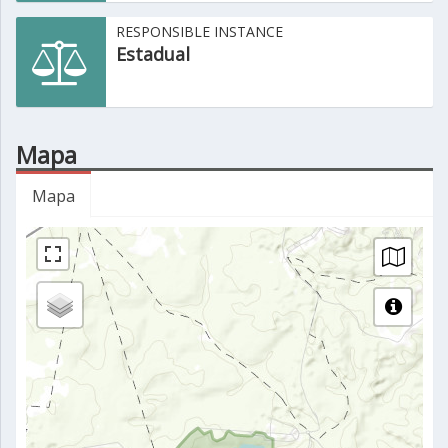
RESPONSIBLE INSTANCE
Estadual
Mapa
Mapa