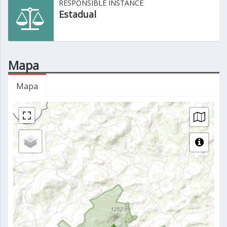
RESPONSIBLE INSTANCE
Estadual
Mapa
Mapa