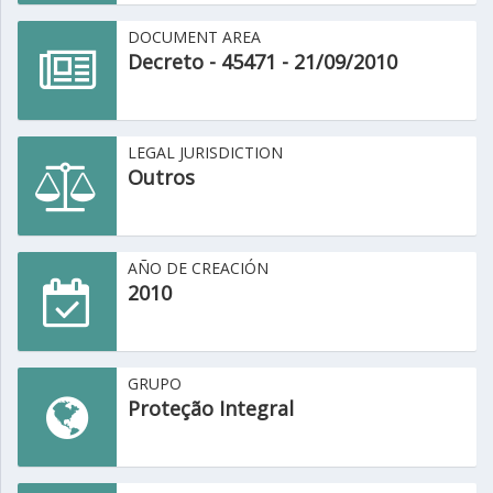
DOCUMENT AREA
Decreto - 45471 - 21/09/2010
LEGAL JURISDICTION
Outros
AÑO DE CREACIÓN
2010
GRUPO
Proteção Integral