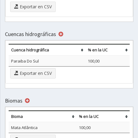
Exportar en CSV
Cuencas hidrográficas
Cuenca hidrográfica
% en la UC
Paraiba Do Sul
100,00
Exportar en CSV
Biomas
Bioma
% en la UC
Mata Atlântica
100,00