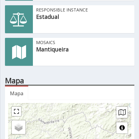
RESPONSIBLE INSTANCE
Estadual
MOSAICS
Mantiqueira
Mapa
Mapa