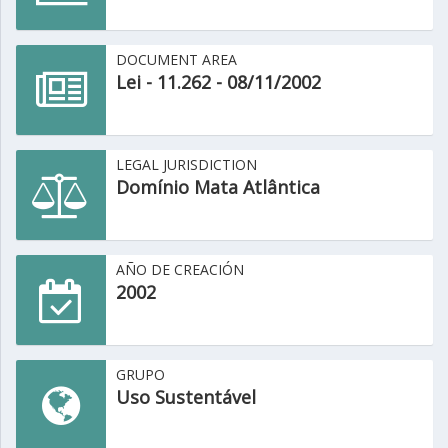
DOCUMENT AREA
Lei - 11.262 - 08/11/2002
LEGAL JURISDICTION
Domínio Mata Atlântica
AÑO DE CREACIÓN
2002
GRUPO
Uso Sustentável