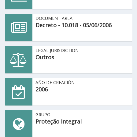
DOCUMENT AREA
Decreto - 10.018 - 05/06/2006
LEGAL JURISDICTION
Outros
AÑO DE CREACIÓN
2006
GRUPO
Proteção Integral