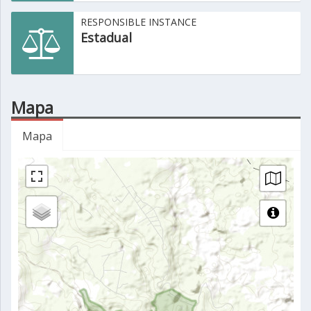
RESPONSIBLE INSTANCE
Estadual
Mapa
Mapa