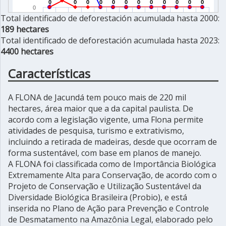
Total identificado de deforestación acumulada hasta 2000:
189 hectares
Total identificado de deforestación acumulada hasta 2023:
4400 hectares
Características
A FLONA de Jacundá tem pouco mais de 220 mil
hectares, área maior que a da capital paulista. De
acordo com a legislação vigente, uma Flona permite
atividades de pesquisa, turismo e extrativismo,
incluindo a retirada de madeiras, desde que ocorram de
forma sustentável, com base em planos de manejo.
A FLONA foi classificada como de Importância Biológica
Extremamente Alta para Conservação, de acordo com o
Projeto de Conservação e Utilização Sustentável da
Diversidade Biológica Brasileira (Probio), e está
inserida no Plano de Ação para Prevenção e Controle
de Desmatamento na Amazônia Legal, elaborado pelo