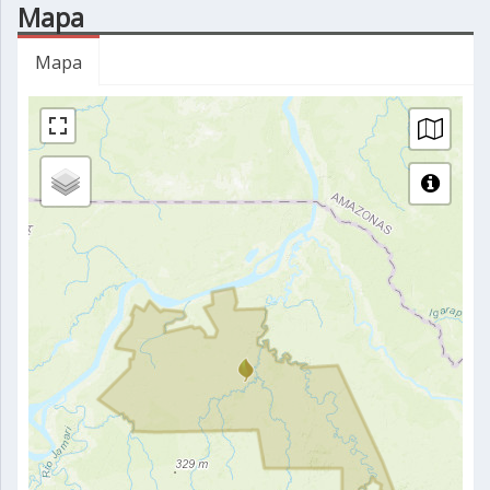
Mapa
Mapa