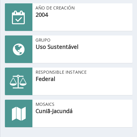
AÑO DE CREACIÓN
2004
GRUPO
Uso Sustentável
RESPONSIBLE INSTANCE
Federal
MOSAICS
Cuniã-Jacundá