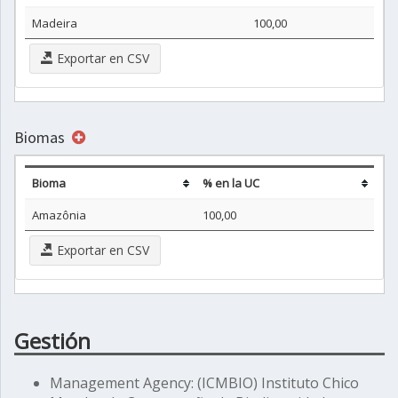
Madeira
100,00
Exportar en CSV
Biomas
Bioma
% en la UC
Amazônia
100,00
Exportar en CSV
Gestión
Management Agency: (ICMBIO) Instituto Chico