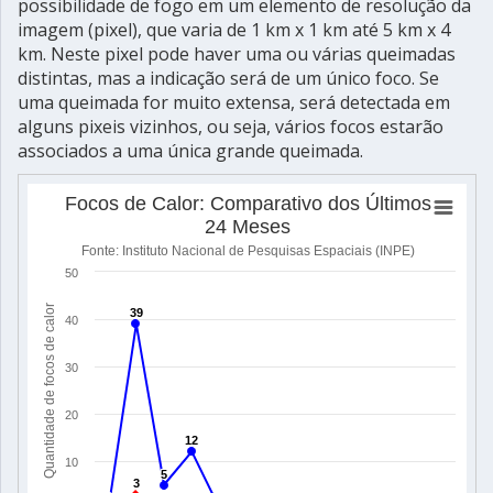
possibilidade de fogo em um elemento de resolução da
imagem (pixel), que varia de 1 km x 1 km até 5 km x 4
km. Neste pixel pode haver uma ou várias queimadas
distintas, mas a indicação será de um único foco. Se
uma queimada for muito extensa, será detectada em
alguns pixeis vizinhos, ou seja, vários focos estarão
associados a uma única grande queimada.