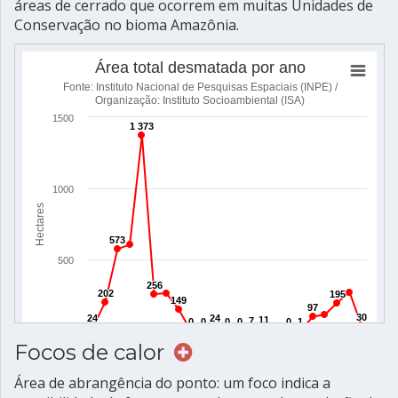
áreas de cerrado que ocorrem em muitas Unidades de
Conservação no bioma Amazônia.
Focos de calor
Área de abrangência do ponto: um foco indica a