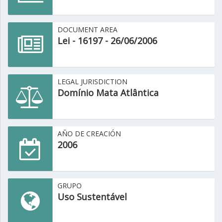
DOCUMENT AREA
Lei - 16197 - 26/06/2006
LEGAL JURISDICTION
Domínio Mata Atlântica
AÑO DE CREACIÓN
2006
GRUPO
Uso Sustentável