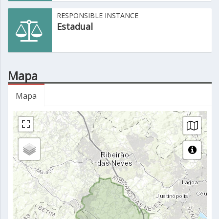
RESPONSIBLE INSTANCE
Estadual
Mapa
Mapa