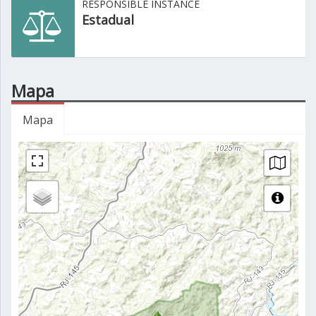
RESPONSIBLE INSTANCE
Estadual
Mapa
Mapa