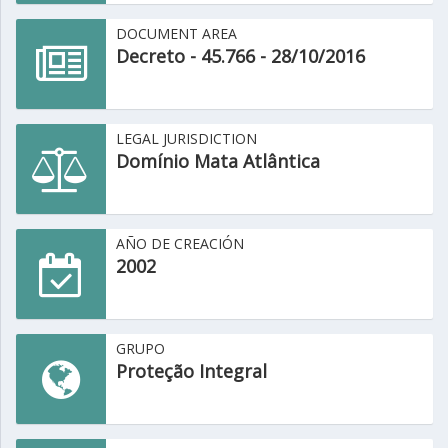
DOCUMENT AREA
Decreto - 45.766 - 28/10/2016
LEGAL JURISDICTION
Domínio Mata Atlântica
AÑO DE CREACIÓN
2002
GRUPO
Proteção Integral