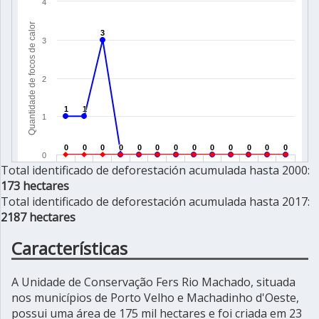
Total identificado de deforestación acumulada hasta 2000:
173 hectares
Total identificado de deforestación acumulada hasta 2017:
2187 hectares
Características
A Unidade de Conservação Fers Rio Machado, situada
nos municípios de Porto Velho e Machadinho d'Oeste,
possui uma área de 175 mil hectares e foi criada em 23