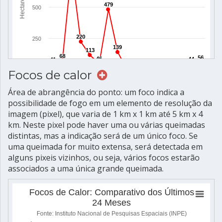
Focos de calor
Área de abrangência do ponto: um foco indica a
possibilidade de fogo em um elemento de resolução da
imagem (pixel), que varia de 1 km x 1 km até 5 km x 4
km. Neste pixel pode haver uma ou várias queimadas
distintas, mas a indicação será de um único foco. Se
uma queimada for muito extensa, será detectada em
alguns pixeis vizinhos, ou seja, vários focos estarão
associados a uma única grande queimada.