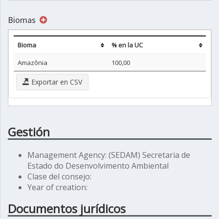
Biomas
Bioma
% en la UC
Amazônia
100,00
Exportar en CSV
Gestión
Management Agency: (SEDAM) Secretaria de
Estado do Desenvolvimento Ambiental
Clase del consejo:
Year of creation:
Documentos jurídicos