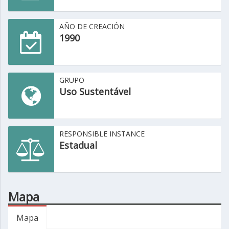
AÑO DE CREACIÓN
1990
GRUPO
Uso Sustentável
RESPONSIBLE INSTANCE
Estadual
Mapa
Mapa