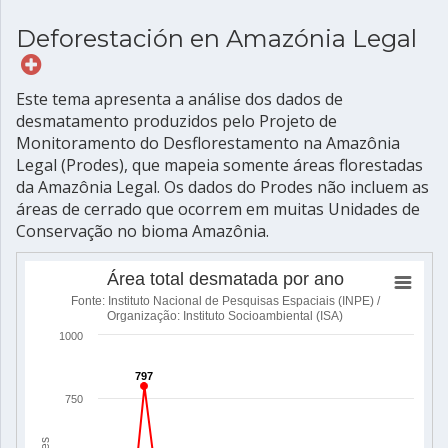
Deforestación en Amazónia Legal
Este tema apresenta a análise dos dados de
desmatamento produzidos pelo Projeto de
Monitoramento do Desflorestamento na Amazônia
Legal (Prodes), que mapeia somente áreas florestadas
da Amazônia Legal. Os dados do Prodes não incluem as
áreas de cerrado que ocorrem em muitas Unidades de
Conservação no bioma Amazônia.