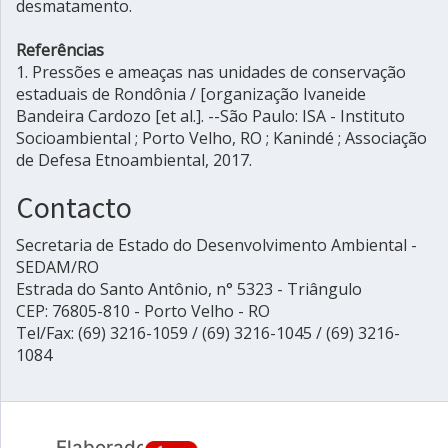
desmatamento.
Referências
1. Pressões e ameaças nas unidades de conservação
estaduais de Rondônia / [organização Ivaneide
Bandeira Cardozo [et al.]. --São Paulo: ISA - Instituto
Socioambiental ; Porto Velho, RO ; Kanindé ; Associação
de Defesa Etnoambiental, 2017.
Contacto
Secretaria de Estado do Desenvolvimento Ambiental -
SEDAM/RO
Estrada do Santo Antônio, n° 5323 - Triângulo
CEP: 76805-810 - Porto Velho - RO
Tel/Fax: (69) 3216-1059 / (69) 3216-1045 / (69) 3216-
1084