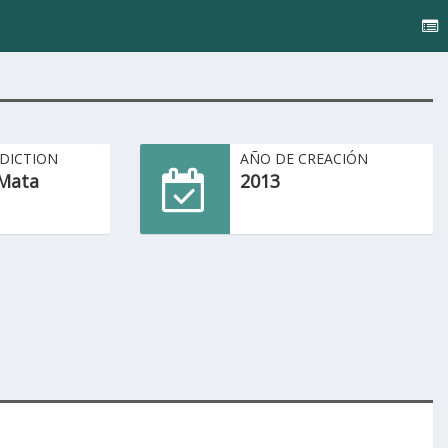
SDICTION
AÑO DE CREACIÓN
Mata
2013