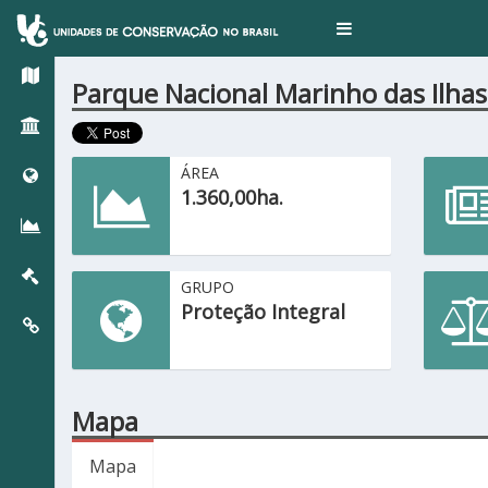
Toggle
navigation
Parque Nacional Marinho das Ilhas
ÁREA
1.360,00ha.
GRUPO
Proteção Integral
Mapa
Mapa