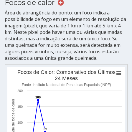
Focos de calor
Área de abrangência do ponto: um foco indica a
possibilidade de fogo em um elemento de resolução da
imagem (pixel), que varia de 1 km x 1 km até 5 km x 4
km. Neste pixel pode haver uma ou várias queimadas
distintas, mas a indicação será de um único foco. Se
uma queimada for muito extensa, será detectada em
alguns pixeis vizinhos, ou seja, vários focos estarão
associados a uma única grande queimada.