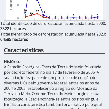
Total identificado de deforestación acumulada hasta 2000:
3522 hectares
Total identificado de deforestación acumulada hasta 2023:
64585 hectares
Características
Histórico
A Estação Ecológica (Esec) da Terra do Meio foi criada
por decreto federal no dia 17 de fevereiro de 2005. A
sua criação fez parte de um processo de criação de
diversas UCs pelo governo federal, entre os anos de
2004 e 2005, estabelecendo a região do Mosaico da
Terra do Meio. O nome Terra do Meio surgiu de sua
localização: a Esec encontra-se entre os rios Xingu e
Iriri. Esta característica também foi o motivo pelo qual