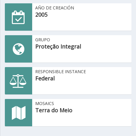
AÑO DE CREACIÓN
2005
GRUPO
Proteção Integral
RESPONSIBLE INSTANCE
Federal
MOSAICS
Terra do Meio