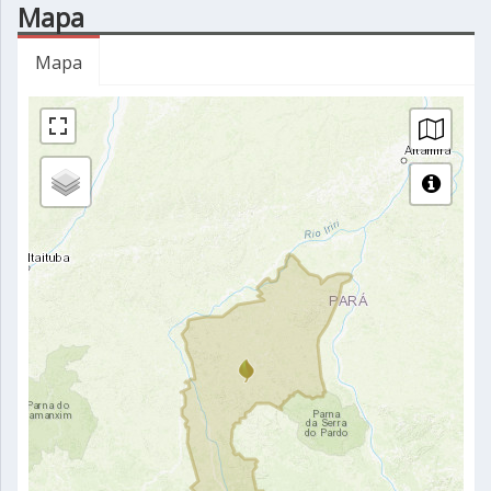
Mapa
Mapa