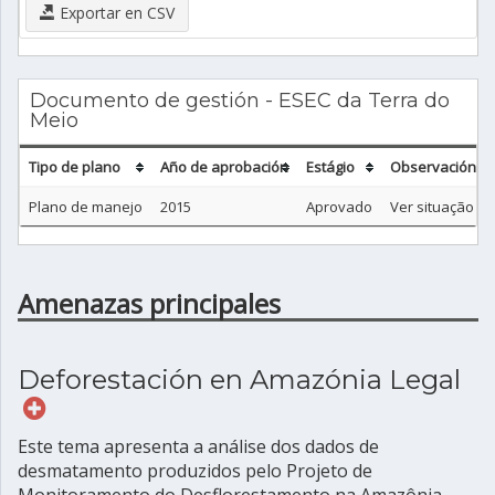
Exportar en CSV
Documento de gestión - ESEC da Terra do
Meio
Tipo de plano
Año de aprobación
Estágio
Observación
Plano de manejo
2015
Aprovado
Ver situação jur
Amenazas principales
Deforestación en Amazónia Legal
Este tema apresenta a análise dos dados de
desmatamento produzidos pelo Projeto de