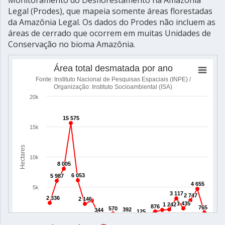
Monitoramento do Desflorestamento na Amazônia
Legal (Prodes), que mapeia somente áreas florestadas
da Amazônia Legal. Os dados do Prodes não incluem as
áreas de cerrado que ocorrem em muitas Unidades de
Conservação no bioma Amazônia.