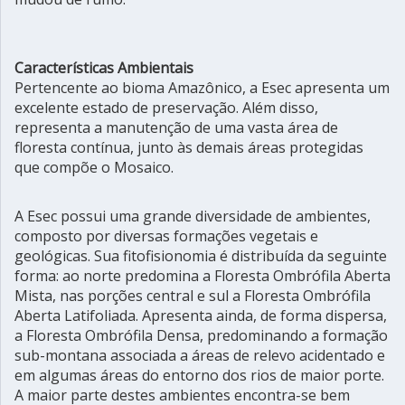
Características Ambientais
Pertencente ao bioma Amazônico, a Esec apresenta um
excelente estado de preservação. Além disso,
representa a manutenção de uma vasta área de
floresta contínua, junto às demais áreas protegidas
que compõe o Mosaico.
A Esec possui uma grande diversidade de ambientes,
composto por diversas formações vegetais e
geológicas. Sua fitofisionomia é distribuída da seguinte
forma: ao norte predomina a Floresta Ombrófila Aberta
Mista, nas porções central e sul a Floresta Ombrófila
Aberta Latifoliada. Apresenta ainda, de forma dispersa,
a Floresta Ombrófila Densa, predominando a formação
sub-montana associada a áreas de relevo acidentado e
em algumas áreas do entorno dos rios de maior porte.
A maior parte destes ambientes encontra-se bem