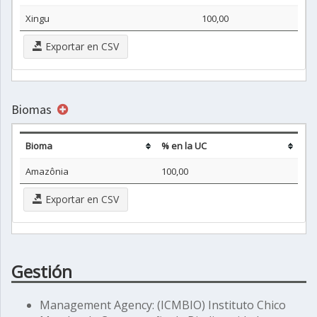
Xingu
100,00
Exportar en CSV
Biomas
Bioma
% en la UC
Amazônia
100,00
Exportar en CSV
Gestión
Management Agency: (ICMBIO) Instituto Chico