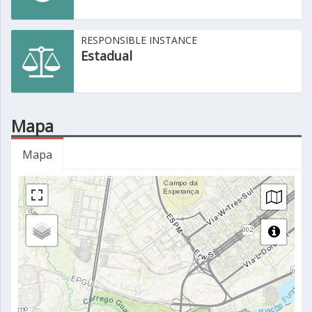
RESPONSIBLE INSTANCE
Estadual
Mapa
Mapa