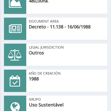
480,00ha.
DOCUMENT AREA
Decreto - 11.138 - 16/06/1988
LEGAL JURISDICTION
Outros
AÑO DE CREACIÓN
1988
GRUPO
Uso Sustentável