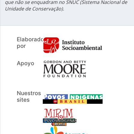
que não se enquadram no SNUC (Sistema Nacional de
Unidade de Conservação).