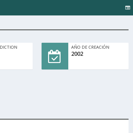
SDICTION
AÑO DE CREACIÓN
2002