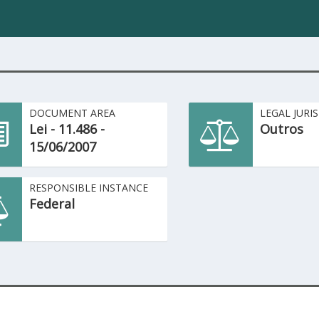
DOCUMENT AREA
LEGAL JURI
Lei - 11.486 -
Outros
15/06/2007
RESPONSIBLE INSTANCE
Federal