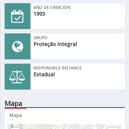
AÑO DE CREACIÓN
1993
GRUPO
Proteção Integral
RESPONSIBLE INSTANCE
Estadual
Mapa
Mapa