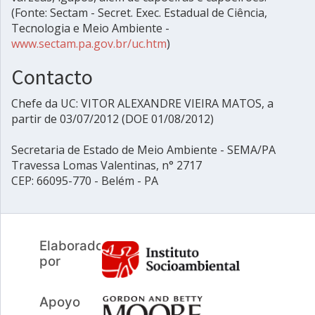
(Fonte: Sectam - Secret. Exec. Estadual de Ciência,
Tecnologia e Meio Ambiente -
www.sectam.pa.gov.br/uc.htm
)
Contacto
Chefe da UC: VITOR ALEXANDRE VIEIRA MATOS, a
partir de 03/07/2012 (DOE 01/08/2012)
Secretaria de Estado de Meio Ambiente - SEMA/PA
Travessa Lomas Valentinas, n° 2717
CEP: 66095-770 - Belém - PA