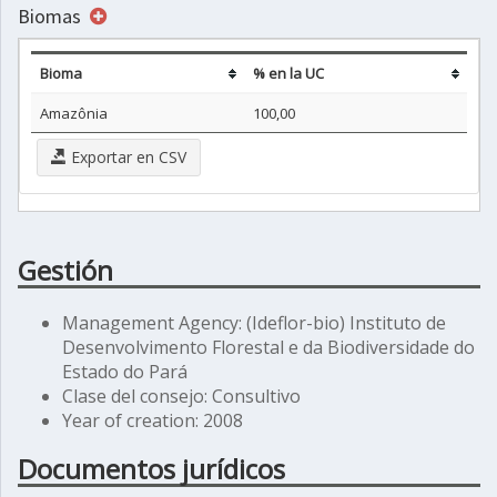
Biomas
Bioma
% en la UC
Amazônia
100,00
Exportar en CSV
Gestión
Management Agency: (Ideflor-bio) Instituto de
Desenvolvimento Florestal e da Biodiversidade do
Estado do Pará
Clase del consejo: Consultivo
Year of creation: 2008
Documentos jurídicos