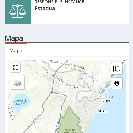
RESPONSIBLE INSTANCE
Estadual
Mapa
Mapa