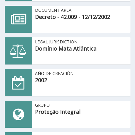
DOCUMENT AREA
Decreto - 42.009 - 12/12/2002
LEGAL JURISDICTION
Domínio Mata Atlântica
AÑO DE CREACIÓN
2002
GRUPO
Proteção Integral