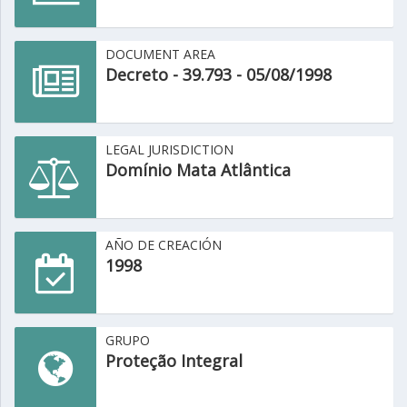
DOCUMENT AREA
Decreto - 39.793 - 05/08/1998
LEGAL JURISDICTION
Domínio Mata Atlântica
AÑO DE CREACIÓN
1998
GRUPO
Proteção Integral