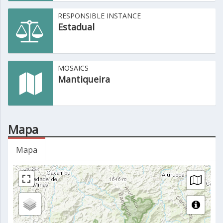
RESPONSIBLE INSTANCE
Estadual
MOSAICS
Mantiqueira
Mapa
Mapa