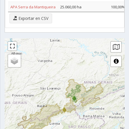
APA Serra da Mantiqueira
25.060,00 ha
100,00%
Exportar en CSV