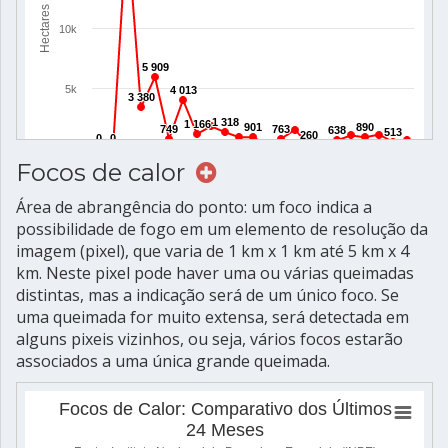
Focos de calor
Área de abrangência do ponto: um foco indica a
possibilidade de fogo em um elemento de resolução da
imagem (pixel), que varia de 1 km x 1 km até 5 km x 4
km. Neste pixel pode haver uma ou várias queimadas
distintas, mas a indicação será de um único foco. Se
uma queimada for muito extensa, será detectada em
alguns pixeis vizinhos, ou seja, vários focos estarão
associados a uma única grande queimada.