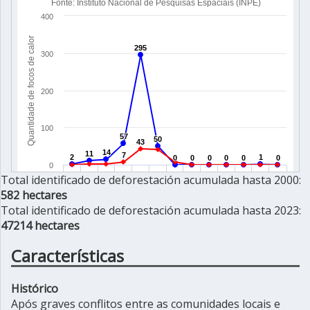
Total identificado de deforestación acumulada hasta 2000:
582 hectares
Total identificado de deforestación acumulada hasta 2023:
47214 hectares
Características
Histórico
Após graves conflitos entre as comunidades locais e