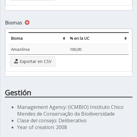
Biomas
Bioma
% en la UC
Amazônia
100,00
Exportar en CSV
Gestión
Management Agency: (ICMBIO) Instituto Chico
Mendes de Conservação da Biodiversidade
Clase del consejo: Deliberativo
Year of creation: 2008