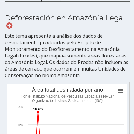
Deforestación en Amazónia Legal
Este tema apresenta a análise dos dados de
desmatamento produzidos pelo Projeto de
Monitoramento do Desflorestamento na Amazônia
Legal (Prodes), que mapeia somente áreas florestadas
da Amazônia Legal. Os dados do Prodes não incluem as
áreas de cerrado que ocorrem em muitas Unidades de
Conservação no bioma Amazônia.