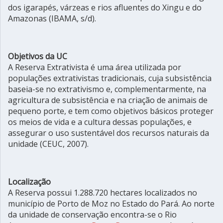
dos igarapés, várzeas e rios afluentes do Xingu e do
Amazonas (IBAMA, s/d).
Objetivos da UC
A Reserva Extrativista é uma área utilizada por
populações extrativistas tradicionais, cuja subsistência
baseia-se no extrativismo e, complementarmente, na
agricultura de subsistência e na criação de animais de
pequeno porte, e tem como objetivos básicos proteger
os meios de vida e a cultura dessas populações, e
assegurar o uso sustentável dos recursos naturais da
unidade (CEUC, 2007).
Localização
A Reserva possui 1.288.720 hectares localizados no
município de Porto de Moz no Estado do Pará. Ao norte
da unidade de conservação encontra-se o Rio