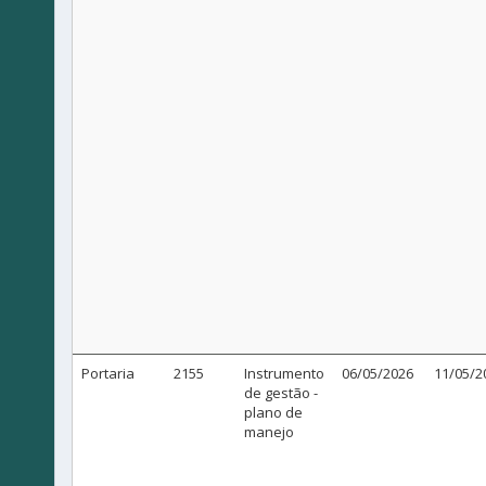
Portaria
2155
Instrumento
06/05/2026
11/05/2
de gestão -
plano de
manejo