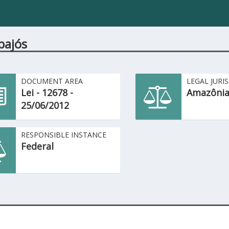
pajós
DOCUMENT AREA
LEGAL JURI
Lei - 12678 -
Amazônia
25/06/2012
RESPONSIBLE INSTANCE
Federal