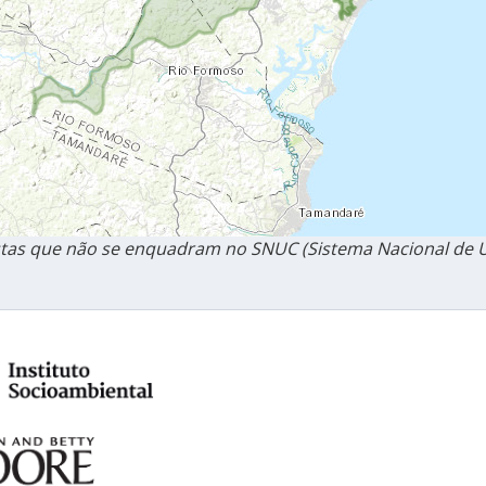
as que não se enquadram no SNUC (Sistema Nacional de U