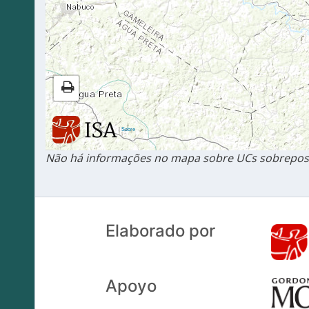
|
Sobre
Não há informações no mapa sobre UCs sobrepost