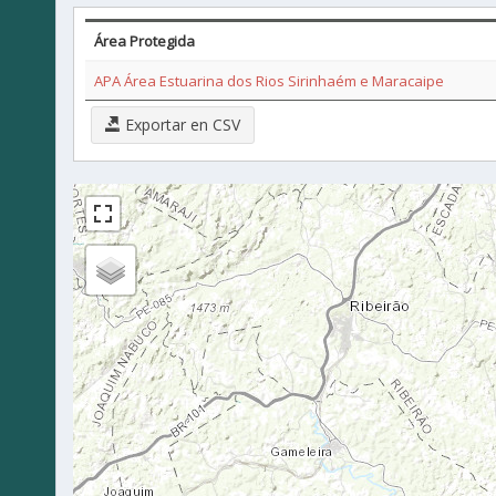
Área Protegida
APA Área Estuarina dos Rios Sirinhaém e Maracaipe
Exportar en CSV