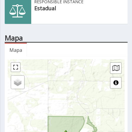
RESPONSIBLE INSTANCE
Estadual
Mapa
Mapa