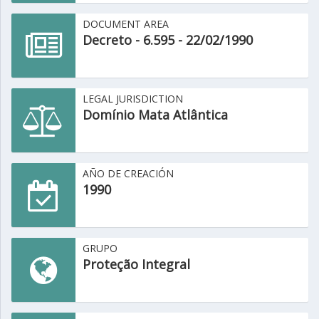
DOCUMENT AREA
Decreto - 6.595 - 22/02/1990
LEGAL JURISDICTION
Domínio Mata Atlântica
AÑO DE CREACIÓN
1990
GRUPO
Proteção Integral