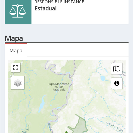
RESPONSIBLE INSTANCE
Estadual
Mapa
Mapa