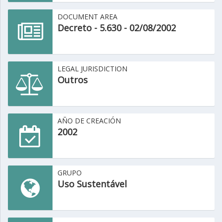
DOCUMENT AREA
Decreto - 5.630 - 02/08/2002
LEGAL JURISDICTION
Outros
AÑO DE CREACIÓN
2002
GRUPO
Uso Sustentável