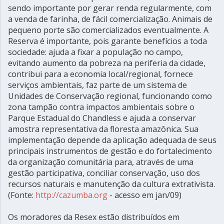
sendo importante por gerar renda regularmente, com
a venda de farinha, de fácil comercialização. Animais de
pequeno porte são comercializados eventualmente. A
Reserva é importante, pois garante benefícios a toda
sociedade: ajuda a fixar a população no campo,
evitando aumento da pobreza na periferia da cidade,
contribui para a economia local/regional, fornece
serviços ambientais, faz parte de um sistema de
Unidades de Conservação regional, funcionando como
zona tampão contra impactos ambientais sobre o
Parque Estadual do Chandless e ajuda a conservar
amostra representativa da floresta amazônica. Sua
implementação depende da aplicação adequada de seus
principais instrumentos de gestão e do fortalecimento
da organização comunitária para, através de uma
gestão participativa, conciliar conservação, uso dos
recursos naturais e manutenção da cultura extrativista.
(Fonte:
http://cazumba.org
- acesso em jan/09)
Os moradores da Resex estão distribuídos em