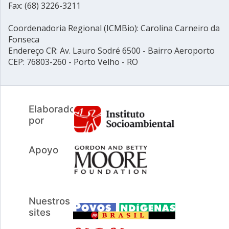
Fax: (68) 3226-3211
Coordenadoria Regional (ICMBio): Carolina Carneiro da
Fonseca
Endereço CR: Av. Lauro Sodré 6500 - Bairro Aeroporto
CEP: 76803-260 - Porto Velho - RO