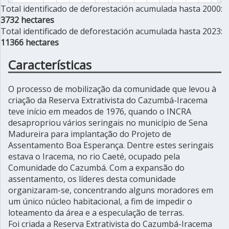
Total identificado de deforestación acumulada hasta 2000:
3732 hectares
Total identificado de deforestación acumulada hasta 2023:
11366 hectares
Características
O processo de mobilização da comunidade que levou à
criação da Reserva Extrativista do Cazumbá-Iracema
teve início em meados de 1976, quando o INCRA
desapropriou vários seringais no município de Sena
Madureira para implantação do Projeto de
Assentamento Boa Esperança. Dentre estes seringais
estava o Iracema, no rio Caeté, ocupado pela
Comunidade do Cazumbá. Com a expansão do
assentamento, os líderes desta comunidade
organizaram-se, concentrando alguns moradores em
um único núcleo habitacional, a fim de impedir o
loteamento da área e a especulação de terras.
Foi criada a Reserva Extrativista do Cazumbá-Iracema