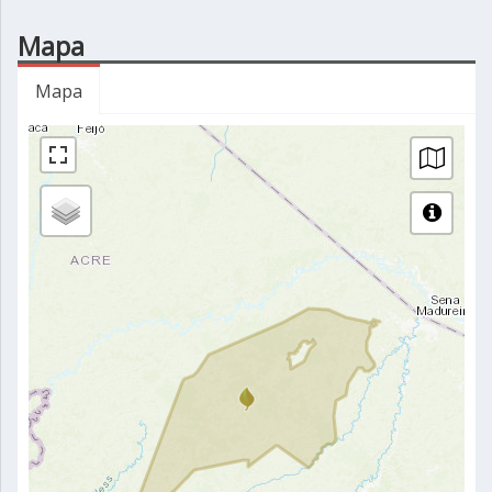
Mapa
Mapa