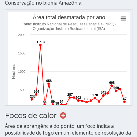
Conservação no bioma Amazônia.
Focos de calor
Área de abrangência do ponto: um foco indica a
possibilidade de fogo em um elemento de resolução da