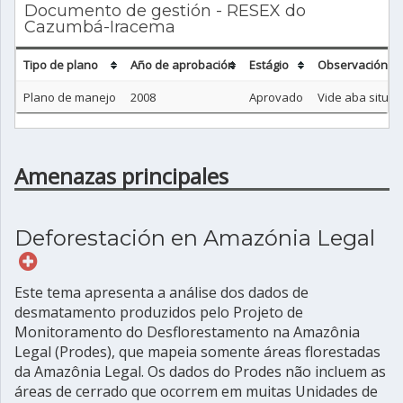
Documento de gestión - RESEX do
Cazumbá-Iracema
Tipo de plano
Año de aprobación
Estágio
Observación
Plano de manejo
2008
Aprovado
Vide aba situaçã
Amenazas principales
Deforestación en Amazónia Legal
Este tema apresenta a análise dos dados de
desmatamento produzidos pelo Projeto de
Monitoramento do Desflorestamento na Amazônia
Legal (Prodes), que mapeia somente áreas florestadas
da Amazônia Legal. Os dados do Prodes não incluem as
áreas de cerrado que ocorrem em muitas Unidades de