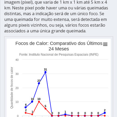
imagem (pixel), que varia de 1 km x 1 km até 5 km x 4
km. Neste pixel pode haver uma ou várias queimadas
distintas, mas a indicação será de um único foco. Se
uma queimada for muito extensa, será detectada em
alguns pixeis vizinhos, ou seja, vários focos estarão
associados a uma única grande queimada.