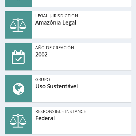
LEGAL JURISDICTION
Amazônia Legal
AÑO DE CREACIÓN
2002
GRUPO
Uso Sustentável
RESPONSIBLE INSTANCE
Federal