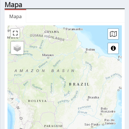
Mapa
Mapa