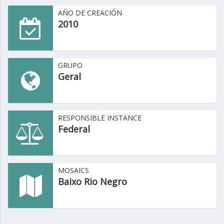
AÑO DE CREACIÓN
2010
GRUPO
Geral
RESPONSIBLE INSTANCE
Federal
MOSAICS
Baixo Rio Negro