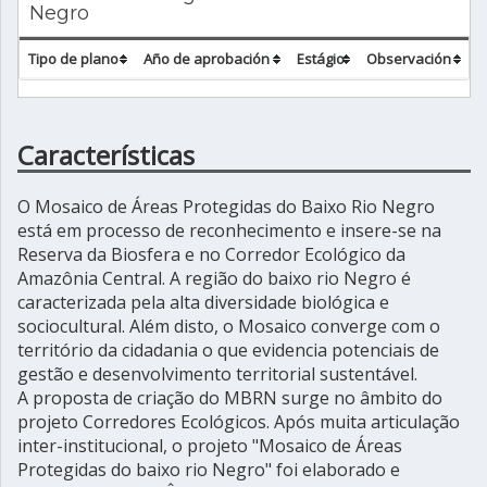
Negro
Tipo de plano
Año de aprobación
Estágio
Observación
Características
O Mosaico de Áreas Protegidas do Baixo Rio Negro
está em processo de reconhecimento e insere-se na
Reserva da Biosfera e no Corredor Ecológico da
Amazônia Central. A região do baixo rio Negro é
caracterizada pela alta diversidade biológica e
sociocultural. Além disto, o Mosaico converge com o
território da cidadania o que evidencia potenciais de
gestão e desenvolvimento territorial sustentável.
A proposta de criação do MBRN surge no âmbito do
projeto Corredores Ecológicos. Após muita articulação
inter-institucional, o projeto "Mosaico de Áreas
Protegidas do baixo rio Negro" foi elaborado e