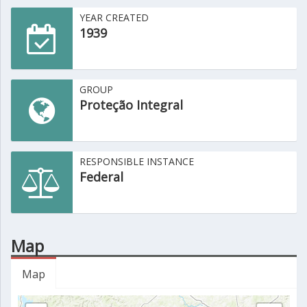
YEAR CREATED
1939
GROUP
Proteção Integral
RESPONSIBLE INSTANCE
Federal
Map
Map