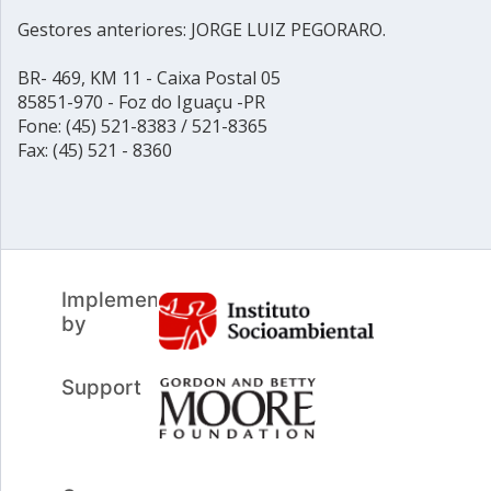
Gestores anteriores: JORGE LUIZ PEGORARO.
BR- 469, KM 11 - Caixa Postal 05
85851-970 - Foz do Iguaçu -PR
Fone: (45) 521-8383 / 521-8365
Fax: (45) 521 - 8360