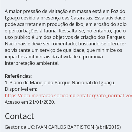
A maior pressão de visitação em massa está em Foz do
Iguaçu devido à presença das Cataratas. Essa atividade
pode acarretar em produção de lixo, em erosão do solo
e perturbações à fauna. Ressalta-se, no entanto, que o
uso público é um dos objetivos de criação dos Parques
Nacionais e deve ser fomentado, buscando-se oferecer
ao visitante um serviço de qualidade, que minimize os
impactos ambientais da atividade e promova
interpretação ambiental.
Referências:
1. Plano de Manejo do Parque Nacional do Iguaçu.
Disponível em:
https://documentacao.socioambiental.org/ato_normativ
Acesso em 21/01/2020.
Contact
Gestor da UC: IVAN CARLOS BAPTISTON (abril/2015)