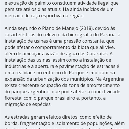
e extração de palmito constituem atividade ilegal que
persiste até os dias atuais. Há ainda indícios de um
mercado de caça esportiva na região.
Ainda segundo o Plano de Manejo (2018), devido às
características do relevo e da hidrografia do Paraná, a
instalação de usinas é uma pressão constante, que
pode afetar o comportamento da biota que ali vive,
além de ameaçar a vazão de água das Cataratas. A
instalação das usinas, assim como a instalação de
indústrias e a abertura e pavimentação de estradas é
uma realidade no entorno do Parque e implicam na
expansão da urbanização dos municípios. Na Argentina
existe crescente ocupação da zona de amortecimento
do parque argentino, que pode afetar a conectividade
florestal com o parque brasileiro e, portanto, a
migração de espécies.
As estradas geram efeitos diretos, como efeito de
borda, fragmentação e isolamento de populações, além