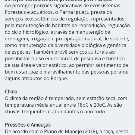
Ao proteger porções significativas de ecossistemas
florestais e aquáticos, o Parna Iguaçu presta os
serviços ecossistêmicos de regulação, representados
pela manutenção de habitats de reprodução, regulação
do ciclo hidrológico, através da manutenção da
drenagem, irrigação e precipitação natural; de suporte,
como manutenção da diversidade biológica e genética
de espécies. Também provê serviços culturais ao
possibilitar o uso educacional, de pesquisa e turístico
de sua área e valor estético, ao permitir sentimento de
bem estar, paz e maravilhamento das pessoas perante
alguns atributos do Parque.
Clima
O clima da região é temperado, sem estação seca, com
temperatura média anual entre 18oC e 20oC. As são
chuvas frequentes e abundantes o ano todo.
Pressões e Ameaças
De acordo com o Plano de Manejo (2018), a caça, pesca