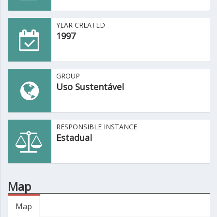
YEAR CREATED
1997
GROUP
Uso Sustentável
RESPONSIBLE INSTANCE
Estadual
Map
Map