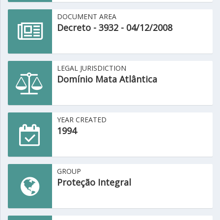
DOCUMENT AREA
Decreto - 3932 - 04/12/2008
LEGAL JURISDICTION
Domínio Mata Atlântica
YEAR CREATED
1994
GROUP
Proteção Integral