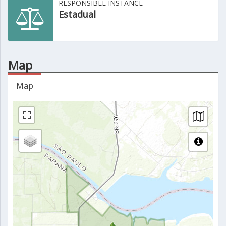
RESPONSIBLE INSTANCE
Estadual
Map
Map