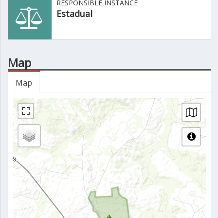
RESPONSIBLE INSTANCE
Estadual
Map
Map