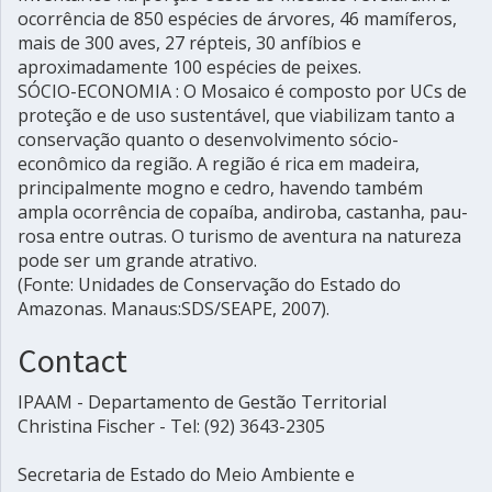
ocorrência de 850 espécies de árvores, 46 mamíferos,
mais de 300 aves, 27 répteis, 30 anfíbios e
aproximadamente 100 espécies de peixes.
SÓCIO-ECONOMIA : O Mosaico é composto por UCs de
proteção e de uso sustentável, que viabilizam tanto a
conservação quanto o desenvolvimento sócio-
econômico da região. A região é rica em madeira,
principalmente mogno e cedro, havendo também
ampla ocorrência de copaíba, andiroba, castanha, pau-
rosa entre outras. O turismo de aventura na natureza
pode ser um grande atrativo.
(Fonte: Unidades de Conservação do Estado do
Amazonas. Manaus:SDS/SEAPE, 2007).
Contact
IPAAM - Departamento de Gestão Territorial
Christina Fischer - Tel: (92) 3643-2305
Secretaria de Estado do Meio Ambiente e