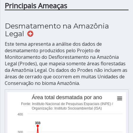
Principais Ameaças
Desmatamento na Amazônia
Legal
Este tema apresenta a análise dos dados de
desmatamento produzidos pelo Projeto de
Monitoramento do Desflorestamento na Amazônia
Legal (Prodes), que mapeia somente áreas florestadas
da Amazônia Legal. Os dados do Prodes não incluem as
áreas de cerrado que ocorrem em muitas Unidades de
Conservação no bioma Amazônia.