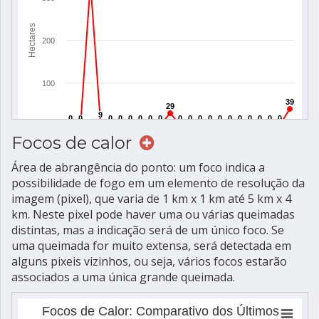
Focos de calor
Área de abrangência do ponto: um foco indica a
possibilidade de fogo em um elemento de resolução da
imagem (pixel), que varia de 1 km x 1 km até 5 km x 4
km. Neste pixel pode haver uma ou várias queimadas
distintas, mas a indicação será de um único foco. Se
uma queimada for muito extensa, será detectada em
alguns pixeis vizinhos, ou seja, vários focos estarão
associados a uma única grande queimada.