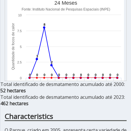
Total identificado de desmatamento acumulado até 2000:
52 hectares
Total identificado de desmatamento acumulado até 2023:
462 hectares
Characteristics
O Parque, criado em 2005, apresenta certa variedade de