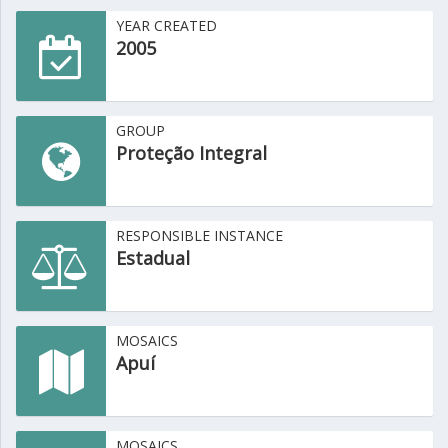
YEAR CREATED
2005
GROUP
Proteção Integral
RESPONSIBLE INSTANCE
Estadual
MOSAICS
Apuí
MOSAICS