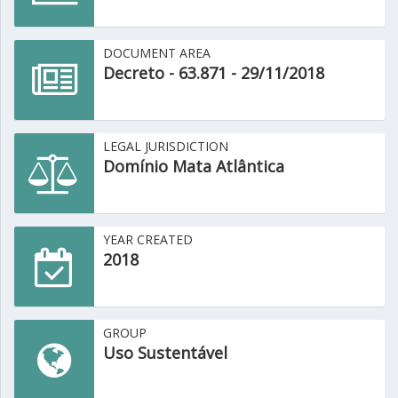
DOCUMENT AREA
Decreto - 63.871 - 29/11/2018
LEGAL JURISDICTION
Domínio Mata Atlântica
YEAR CREATED
2018
GROUP
Uso Sustentável