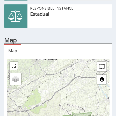
RESPONSIBLE INSTANCE
Estadual
Map
Map