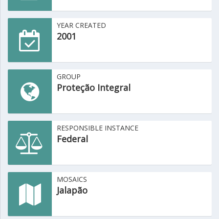
YEAR CREATED
2001
GROUP
Proteção Integral
RESPONSIBLE INSTANCE
Federal
MOSAICS
Jalapão