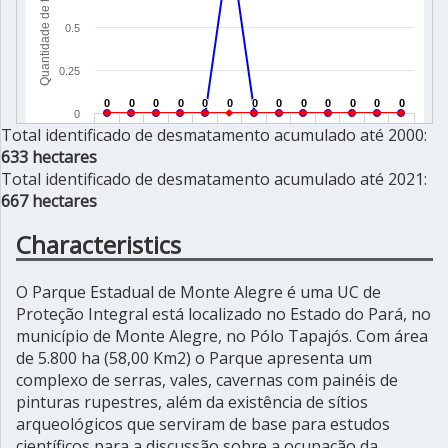
Total identificado de desmatamento acumulado até 2000:
633 hectares
Total identificado de desmatamento acumulado até 2021:
667 hectares
Characteristics
O Parque Estadual de Monte Alegre é uma UC de
Proteção Integral está localizado no Estado do Pará, no
município de Monte Alegre, no Pólo Tapajós. Com área
de 5.800 ha (58,00 Km2) o Parque apresenta um
complexo de serras, vales, cavernas com painéis de
pinturas rupestres, além da existência de sítios
arqueológicos que serviram de base para estudos
científicos para a discussão sobre a ocupação da