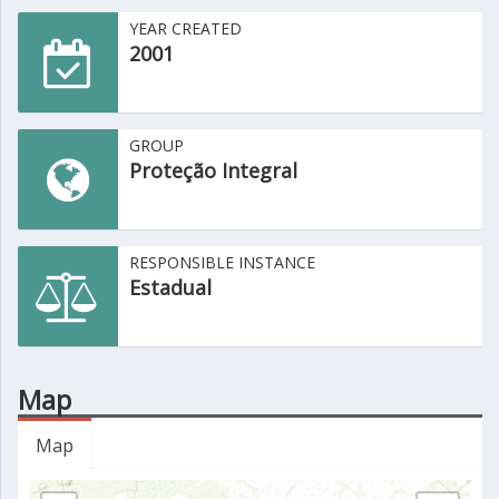
YEAR CREATED
2001
GROUP
Proteção Integral
RESPONSIBLE INSTANCE
Estadual
Map
Map