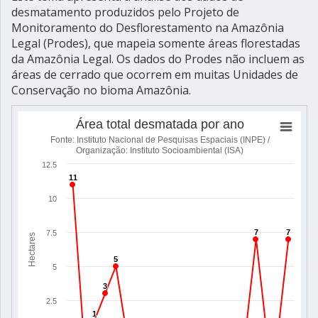
desmatamento produzidos pelo Projeto de
Monitoramento do Desflorestamento na Amazônia
Legal (Prodes), que mapeia somente áreas florestadas
da Amazônia Legal. Os dados do Prodes não incluem as
áreas de cerrado que ocorrem em muitas Unidades de
Conservação no bioma Amazônia.