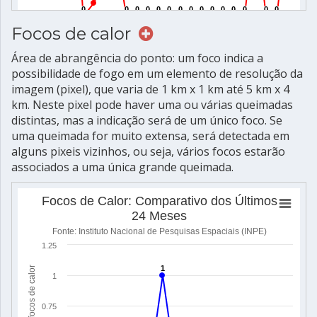
Focos de calor
Área de abrangência do ponto: um foco indica a
possibilidade de fogo em um elemento de resolução da
imagem (pixel), que varia de 1 km x 1 km até 5 km x 4
km. Neste pixel pode haver uma ou várias queimadas
distintas, mas a indicação será de um único foco. Se
uma queimada for muito extensa, será detectada em
alguns pixeis vizinhos, ou seja, vários focos estarão
associados a uma única grande queimada.