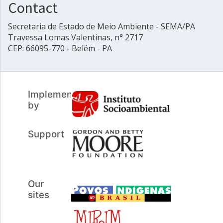
Contact
Secretaria de Estado de Meio Ambiente - SEMA/PA
Travessa Lomas Valentinas, n° 2717
CEP: 66095-770 - Belém - PA