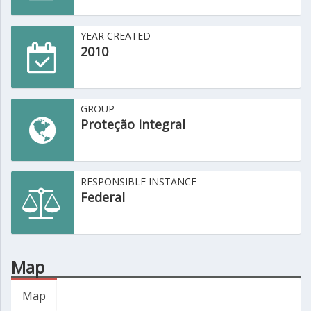
YEAR CREATED
2010
GROUP
Proteção Integral
RESPONSIBLE INSTANCE
Federal
Map
Map