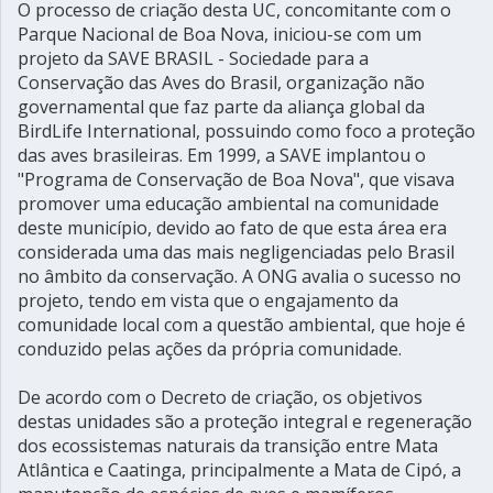
O processo de criação desta UC, concomitante com o
Parque Nacional de Boa Nova, iniciou-se com um
projeto da SAVE BRASIL - Sociedade para a
Conservação das Aves do Brasil, organização não
governamental que faz parte da aliança global da
BirdLife International, possuindo como foco a proteção
das aves brasileiras. Em 1999, a SAVE implantou o
"Programa de Conservação de Boa Nova", que visava
promover uma educação ambiental na comunidade
deste município, devido ao fato de que esta área era
considerada uma das mais negligenciadas pelo Brasil
no âmbito da conservação. A ONG avalia o sucesso no
projeto, tendo em vista que o engajamento da
comunidade local com a questão ambiental, que hoje é
conduzido pelas ações da própria comunidade.
De acordo com o Decreto de criação, os objetivos
destas unidades são a proteção integral e regeneração
dos ecossistemas naturais da transição entre Mata
Atlântica e Caatinga, principalmente a Mata de Cipó, a