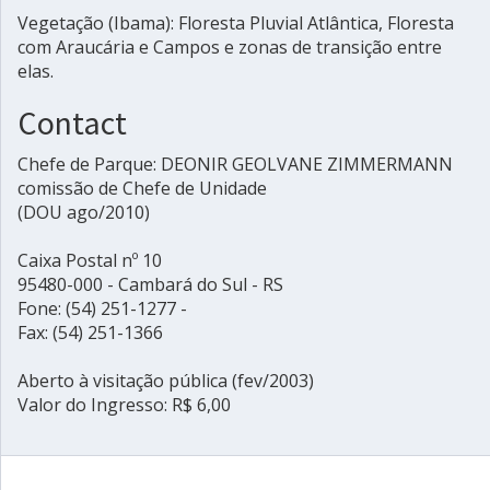
Vegetação (Ibama): Floresta Pluvial Atlântica, Floresta
com Araucária e Campos e zonas de transição entre
elas.
Contact
Chefe de Parque: DEONIR GEOLVANE ZIMMERMANN
comissão de Chefe de Unidade
(DOU ago/2010)
Caixa Postal nº 10
95480-000 - Cambará do Sul - RS
Fone: (54) 251-1277 -
Fax: (54) 251-1366
Aberto à visitação pública (fev/2003)
Valor do Ingresso: R$ 6,00