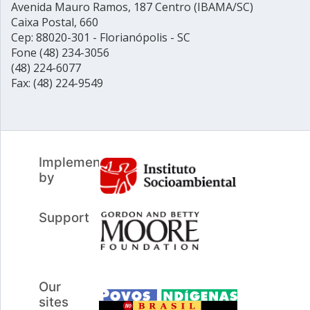
Avenida Mauro Ramos, 187 Centro (IBAMA/SC)
Caixa Postal, 660
Cep: 88020-301 - Florianópolis - SC
Fone (48) 234-3056
(48) 224-6077
Fax: (48) 224-9549