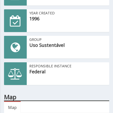
YEAR CREATED
1996
GROUP
Uso Sustentável
RESPONSIBLE INSTANCE
Federal
Map
Map