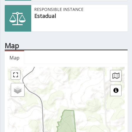
RESPONSIBLE INSTANCE
Estadual
Map
Map