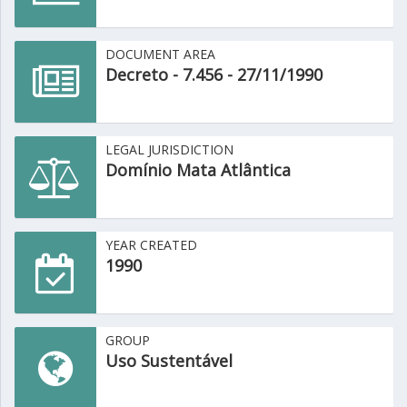
DOCUMENT AREA
Decreto - 7.456 - 27/11/1990
LEGAL JURISDICTION
Domínio Mata Atlântica
YEAR CREATED
1990
GROUP
Uso Sustentável