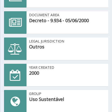
DOCUMENT AREA
Decreto - 9.934 - 05/06/2000
LEGAL JURISDICTION
Outros
YEAR CREATED
2000
GROUP
Uso Sustentável