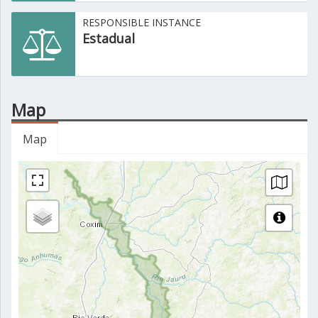
RESPONSIBLE INSTANCE
Estadual
Map
Map